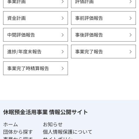
事業計画
評価計画
資金計画
事前評価報告
中間評価報告
事後評価報告
進捗/年度末報告
事業完了報告
事業完了時精算報告
休眠預金活用事業 情報公開サイト
ホーム
お知らせ
団体から探す
個人情報保護について