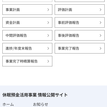
事業計画
評価計画
資金計画
事前評価報告
中間評価報告
事後評価報告
進捗/年度末報告
事業完了報告
事業完了時精算報告
休眠預金活用事業 情報公開サイト
ホーム
お知らせ