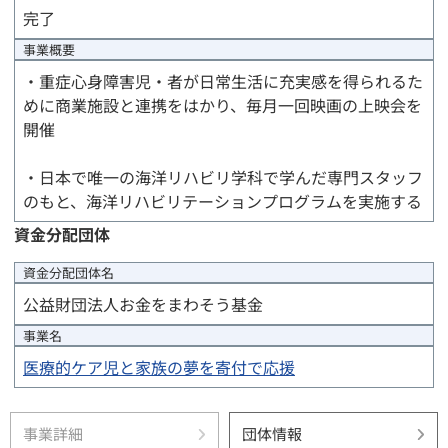
完了
事業概要
・重症心身障害児・者が日常生活に充実感を得られるた
めに商業施設と連携をはかり、毎月一回映画の上映会を
開催
・日本で唯一の海洋リハビリ学科で学んだ専門スタッフ
のもと、海洋リハビリテーションプログラムを実施する
資金分配団体
資金分配団体
名
公益財団法人お金をまわそう基金
事業名
医療的ケア児と家族の夢を寄付で応援
事業詳細
団体情報