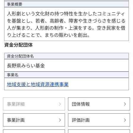
事業概要
人形劇という文化財の持つ特性を生かしたコミュニティ
を基盤とし、若者、高齢者、障害や生きづらさを感じる
人が集まり、人形劇の制作・上演をする。空き民家を借
り上げることで、まちの賑わいを創出。
資金分配団体
資金分配団体
名
長野県みらい基金
事業名
地域支援と地域資源連携事業
事業詳細
団体情報
事業計画
評価計画