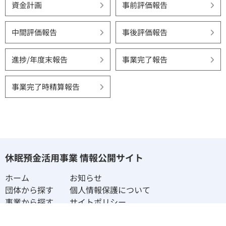
資金計画
事前評価報告
中間評価報告
事後評価報告
進捗/年度末報告
事業完了報告
事業完了時精算報告
休眠預金活用事業 情報公開サイト
ホーム
お知らせ
団体から探す
個人情報保護について
事業から探す
サイトポリシー
社会課題から探す