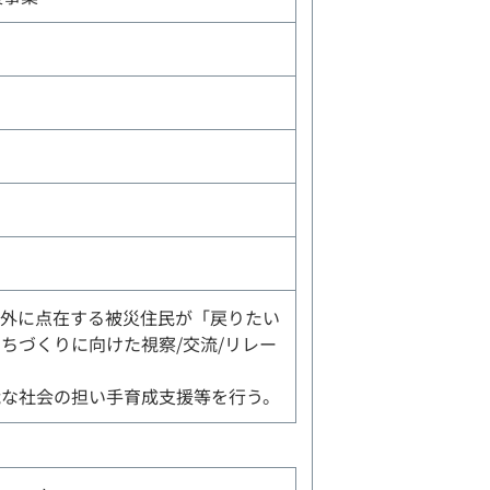
内外に点在する被災住民が「戻りたい
ちづくりに向けた視察/交流/リレー
能な社会の担い手育成支援等を行う。