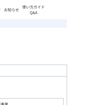
使い方ガイド
す
お知らせ
Q&A
援事業