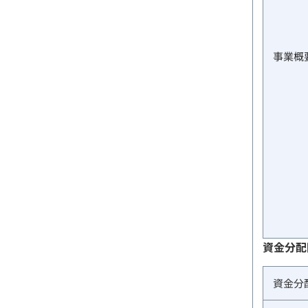
事業概
資金分配
資金分