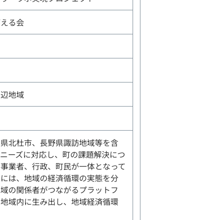
がえる会
周辺地域
梨県北杜市、長野県諏訪地域等を含
ニーズに対応し、町の課題解決につ
、事業者、行政、町民が一体となって
的には、地域の経済循環の実態を分
地域の関係者がつながるプラットフ
を地域内に生み出し、地域経済循環