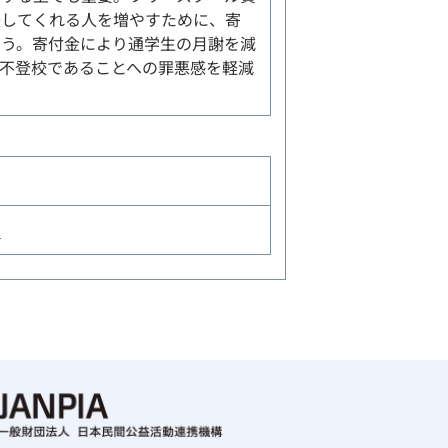
援してくれる人を増やすために、寄
なう。寄付金により通学生の月謝を減
不登校であることへの罪悪感を軽減
動