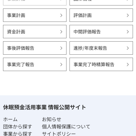
事業計画
評価計画
資金計画
中間評価報告
事後評価報告
進捗/年度末報告
事業完了報告
事業完了時精算報告
休眠預金活用事業 情報公開サイト
ホーム
お知らせ
団体から探す
個人情報保護について
事業から探す
サイトポリシー