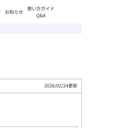
使い方ガイド
す
お知らせ
Q&A
2026/02/24
更新