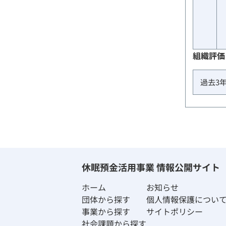
組織評価
過去3
休眠預金活用事業 情報公開サイト
ホーム
お知らせ
団体から探す
個人情報保護につい
事業から探す
サイトポリシー
社会課題から探す