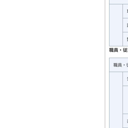
職員・従
職員・