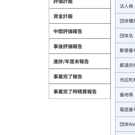
評価計画
法人格
資金計画
団体種
中間評価報告
団体名
事後評価報告
郵便番
進捗/年度末報告
都道府
事業完了報告
市区町
事業完了時精算報告
番地等
電話番
団体W