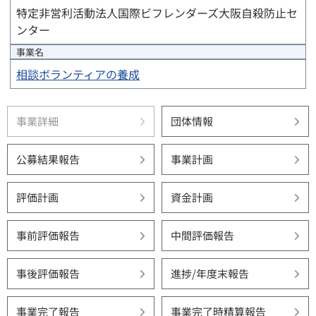
特定非営利活動法人国際ビフレンダーズ大阪自殺防止セ
ンター
事業名
相談ボランティアの養成
事業詳細
団体情報
公募結果報告
事業計画
評価計画
資金計画
事前評価報告
中間評価報告
事後評価報告
進捗/年度末報告
事業完了報告
事業完了時精算報告