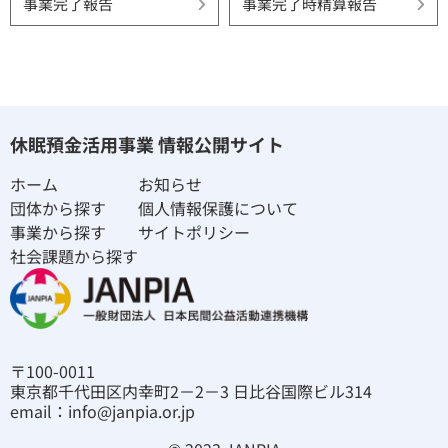
事業完了報告
事業完了時精算報告
休眠預金活用事業 情報公開サイト
ホーム
お知らせ
団体から探す
個人情報保護について
事業から探す
サイトポリシー
社会課題から探す
〒100-0011
東京都千代田区内幸町2－2－3 日比谷国際ビル314
email：info@janpia.or.jp