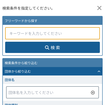
検索条件を指定してください。
フリーワードから探す
検 索
検索条件から絞り込む
団体
から絞り込む
団体名